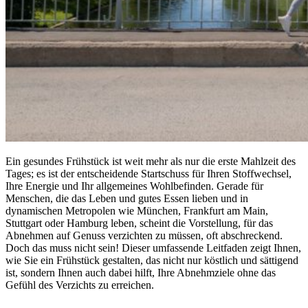
Ein gesundes Frühstück ist weit mehr als nur die erste Mahlzeit des
Tages; es ist der entscheidende Startschuss für Ihren Stoffwechsel,
Ihre Energie und Ihr allgemeines Wohlbefinden. Gerade für
Menschen, die das Leben und gutes Essen lieben und in
dynamischen Metropolen wie München, Frankfurt am Main,
Stuttgart oder Hamburg leben, scheint die Vorstellung, für das
Abnehmen auf Genuss verzichten zu müssen, oft abschreckend.
Doch das muss nicht sein! Dieser umfassende Leitfaden zeigt Ihnen,
wie Sie ein Frühstück gestalten, das nicht nur köstlich und sättigend
ist, sondern Ihnen auch dabei hilft, Ihre Abnehmziele ohne das
Gefühl des Verzichts zu erreichen.