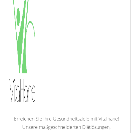
Erreichen Sie Ihre Gesundheitsziele mit Vitalhane!
Unsere maßgeschneiderten Diätlösungen,