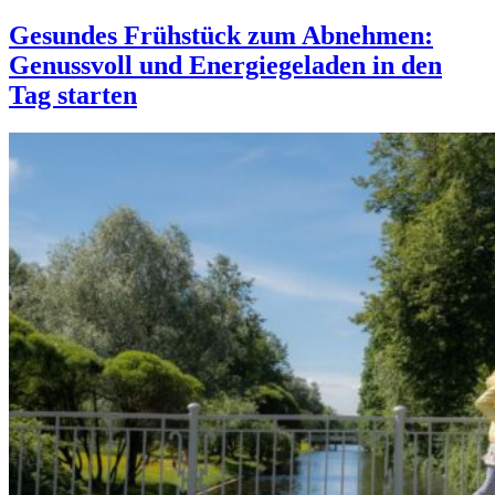
Gesundes Frühstück zum Abnehmen:
Genussvoll und Energiegeladen in den
Tag starten