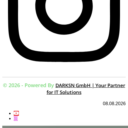
© 2026 - Powered By
DARKSN GmbH | Your Partner
for IT Solutions
08.08.2026