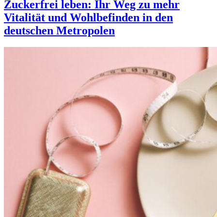
Zuckerfrei leben: Ihr Weg zu mehr
Vitalität und Wohlbefinden in den
deutschen Metropolen