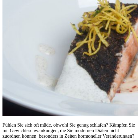
Fühlen Sie sich oft müde, obwohl Sie genug schlafen? Kämpfen Sie
mit Gewichtsschwankungen, die Sie modernen Diäten nicht
zuordnen können, besonders in Zeiten hormoneller Veränderungen?