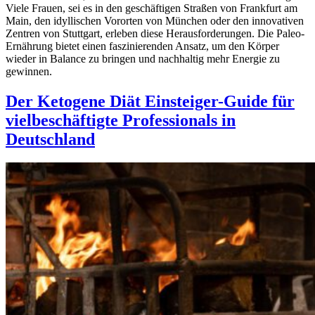
Viele Frauen, sei es in den geschäftigen Straßen von Frankfurt am
Main, den idyllischen Vororten von München oder den innovativen
Zentren von Stuttgart, erleben diese Herausforderungen. Die Paleo-
Ernährung bietet einen faszinierenden Ansatz, um den Körper
wieder in Balance zu bringen und nachhaltig mehr Energie zu
gewinnen.
Der Ketogene Diät Einsteiger-Guide für
vielbeschäftigte Professionals in
Deutschland