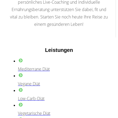
persönliches Live-Coaching und individuelle
Ernährungsberatung unterstützen Sie dabei, fit und
vital zu bleiben. Starten Sie noch heute Ihre Reise zu
einem gesünderen Leben!
Leistungen
Mediterrane Diät
Vegane Diät
Low-Carb-Diät
Vegetarische Diät