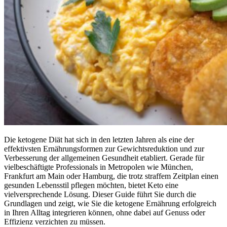
Die ketogene Diät hat sich in den letzten Jahren als eine der
effektivsten Ernährungsformen zur Gewichtsreduktion und zur
Verbesserung der allgemeinen Gesundheit etabliert. Gerade für
vielbeschäftigte Professionals in Metropolen wie München,
Frankfurt am Main oder Hamburg, die trotz straffem Zeitplan einen
gesunden Lebensstil pflegen möchten, bietet Keto eine
vielversprechende Lösung. Dieser Guide führt Sie durch die
Grundlagen und zeigt, wie Sie die ketogene Ernährung erfolgreich
in Ihren Alltag integrieren können, ohne dabei auf Genuss oder
Effizienz verzichten zu müssen.