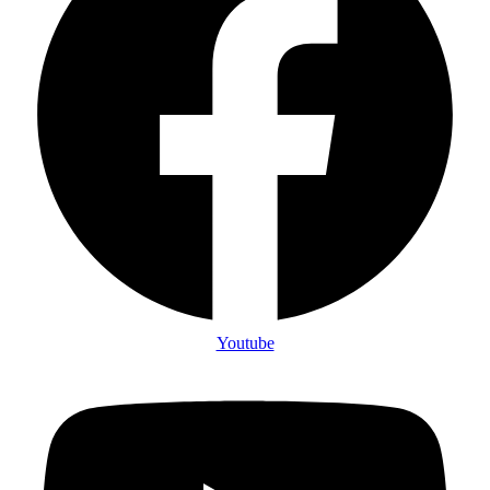
Youtube