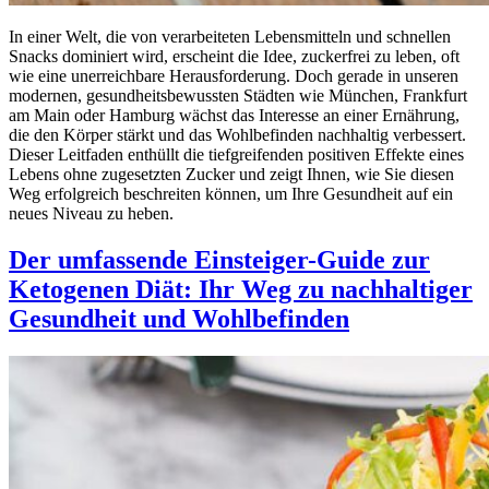
In einer Welt, die von verarbeiteten Lebensmitteln und schnellen
Snacks dominiert wird, erscheint die Idee, zuckerfrei zu leben, oft
wie eine unerreichbare Herausforderung. Doch gerade in unseren
modernen, gesundheitsbewussten Städten wie München, Frankfurt
am Main oder Hamburg wächst das Interesse an einer Ernährung,
die den Körper stärkt und das Wohlbefinden nachhaltig verbessert.
Dieser Leitfaden enthüllt die tiefgreifenden positiven Effekte eines
Lebens ohne zugesetzten Zucker und zeigt Ihnen, wie Sie diesen
Weg erfolgreich beschreiten können, um Ihre Gesundheit auf ein
neues Niveau zu heben.
Der umfassende Einsteiger-Guide zur
Ketogenen Diät: Ihr Weg zu nachhaltiger
Gesundheit und Wohlbefinden