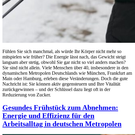
Fühlen Sie sich manchmal, als würde Ihr Körper nicht mehr so
mitspielen wie früher? Die Energie lässt nach, das Gewicht steigt
langsam aber stetig, obwohl Sie gar nicht so viel anders machen?
Sie sind nicht allein. Viele Menschen über 40, insbesondere in den
dynamischen Metropolen Deutschlands wie München, Frankfurt am
Main oder Hamburg, erleben diese Veränderungen. Doch die gute
Nachricht ist: Sie können aktiv gegensteuern und Ihre Vitalität
zurückgewinnen – und der Schlüssel dazu liegt oft in der
Reduzierung von Zucker.
Gesundes Frühstück zum Abnehmen:
Energie und Effizienz für den
Arbeitsalltag in deutschen Metropolen