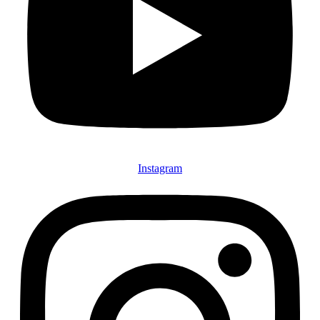
Instagram