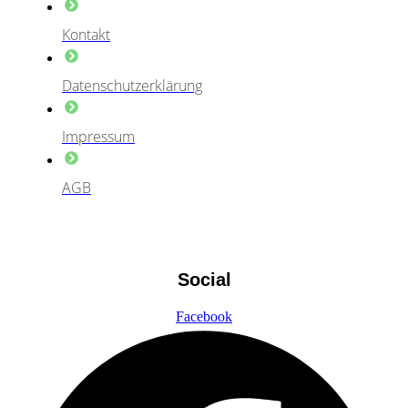
Kontakt
Datenschutzerklärung
Impressum
AGB
Social
Facebook