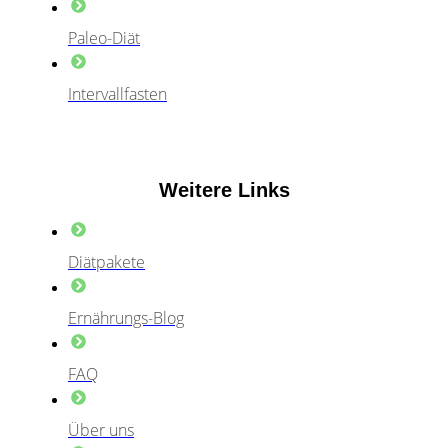
Paleo-Diät
Intervallfasten
Weitere Links
Diätpakete
Ernährungs-Blog
FAQ
Über uns