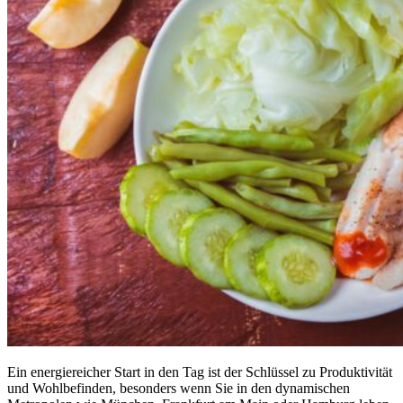
Ein energiereicher Start in den Tag ist der Schlüssel zu Produktivität
und Wohlbefinden, besonders wenn Sie in den dynamischen