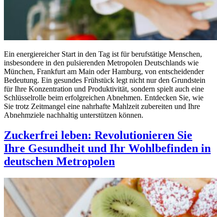
Ein energiereicher Start in den Tag ist für berufstätige Menschen,
insbesondere in den pulsierenden Metropolen Deutschlands wie
München, Frankfurt am Main oder Hamburg, von entscheidender
Bedeutung. Ein gesundes Frühstück legt nicht nur den Grundstein
für Ihre Konzentration und Produktivität, sondern spielt auch eine
Schlüsselrolle beim erfolgreichen Abnehmen. Entdecken Sie, wie
Sie trotz Zeitmangel eine nahrhafte Mahlzeit zubereiten und Ihre
Abnehmziele nachhaltig unterstützen können.
Zuckerfrei leben: Revolutionieren Sie
Ihre Gesundheit und Ihr Wohlbefinden in
deutschen Metropolen