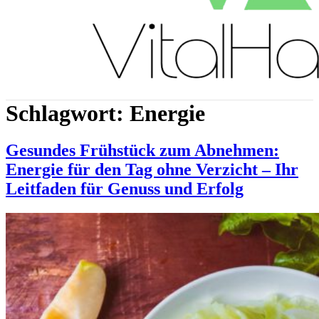
Schlagwort:
Energie
Gesundes Frühstück zum Abnehmen:
Energie für den Tag ohne Verzicht – Ihr
Leitfaden für Genuss und Erfolg