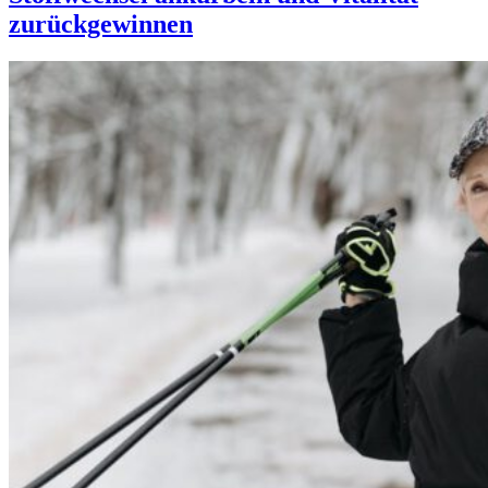
zurückgewinnen