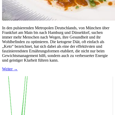
In den pulsierenden Metropolen Deutschlands, von München über
Frankfurt am Main bis nach Hamburg und Düsseldorf, suchen
immer mehr Menschen nach Wegen, ihre Gesundheit und ihr
Wohlbefinden zu optimieren. Die ketogene Diät, oft einfach als
„Keto“ bezeichnet, hat sich dabei als eine der effektivsten und
faszinierendsten Ernährungsformen etabliert, die nicht nur beim
Gewichtsmanagement hilft, sondern auch zu verbesserter Energie
und geistiger Klarheit führen kann.
Weiter
→