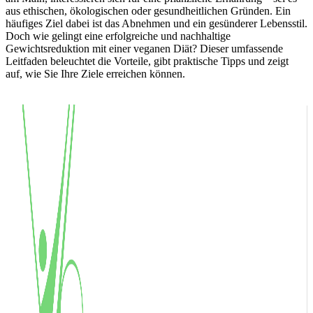
aus ethischen, ökologischen oder gesundheitlichen Gründen. Ein
häufiges Ziel dabei ist das Abnehmen und ein gesünderer Lebensstil.
Doch wie gelingt eine erfolgreiche und nachhaltige
Gewichtsreduktion mit einer veganen Diät? Dieser umfassende
Leitfaden beleuchtet die Vorteile, gibt praktische Tipps und zeigt
auf, wie Sie Ihre Ziele erreichen können.