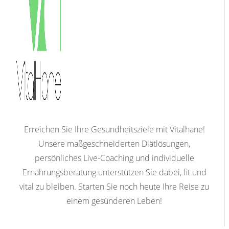
Erreichen Sie Ihre Gesundheitsziele mit Vitalhane!
Unsere maßgeschneiderten Diätlösungen,
persönliches Live-Coaching und individuelle
Ernährungsberatung unterstützen Sie dabei, fit und
vital zu bleiben. Starten Sie noch heute Ihre Reise zu
einem gesünderen Leben!