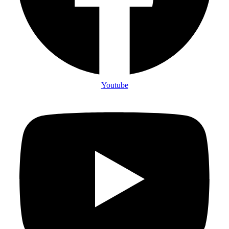
Youtube