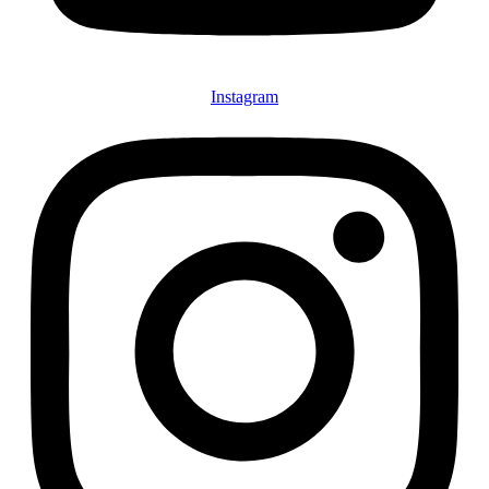
Instagram