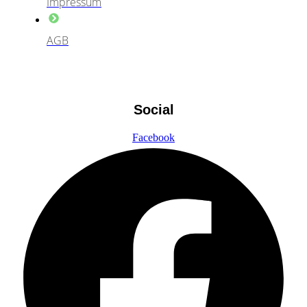
Impressum
AGB
Social
Facebook