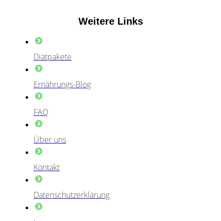
Weitere Links
Diätpakete
Ernährungs-Blog
FAQ
Über uns
Kontakt
Datenschutzerklärung