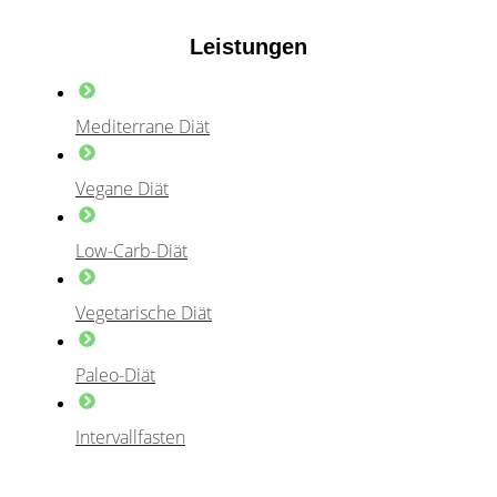
Leistungen
Mediterrane Diät
Vegane Diät
Low-Carb-Diät
Vegetarische Diät
Paleo-Diät
Intervallfasten