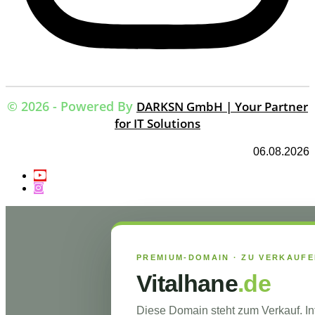
© 2026 - Powered By
DARKSN GmbH | Your Partner
for IT Solutions
06.08.2026
PREMIUM-DOMAIN · ZU VERKAUF
Vitalhane
.de
Diese Domain steht zum Verkauf. I