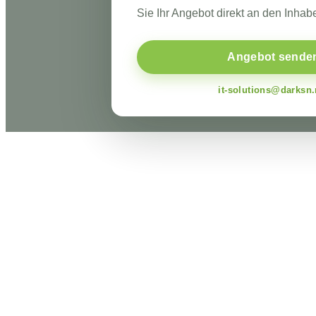
Sie Ihr Angebot direkt an den Inhabe
Angebot sende
it-solutions@darksn.