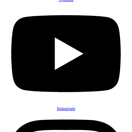
Instagram