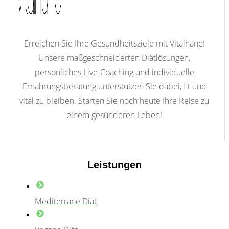
Erreichen Sie Ihre Gesundheitsziele mit Vitalhane!
Unsere maßgeschneiderten Diätlösungen,
persönliches Live-Coaching und individuelle
Ernährungsberatung unterstützen Sie dabei, fit und
vital zu bleiben. Starten Sie noch heute Ihre Reise zu
einem gesünderen Leben!
Leistungen
Mediterrane Diät