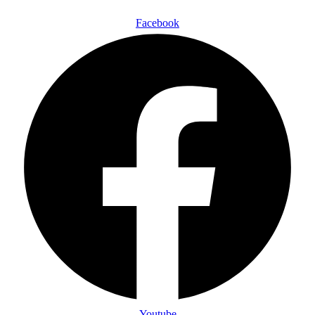
Facebook
Youtube