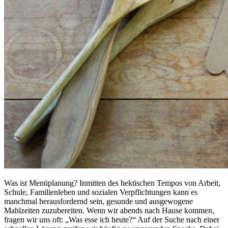
Was ist Menüplanung? Inmitten des hektischen Tempos von Arbeit,
Schule, Familienleben und sozialen Verpflichtungen kann es
manchmal herausfordernd sein, gesunde und ausgewogene
Mahlzeiten zuzubereiten. Wenn wir abends nach Hause kommen,
fragen wir uns oft: „Was esse ich heute?“ Auf der Suche nach einer