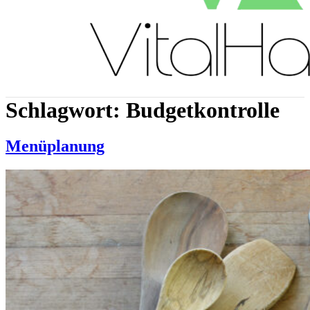
Schlagwort:
Budgetkontrolle
Menüplanung