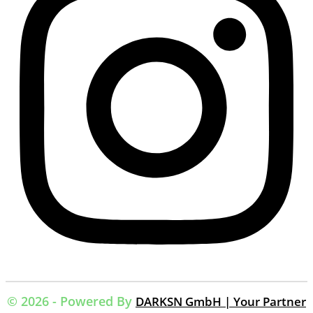
© 2026 - Powered By
DARKSN GmbH | Your Partner