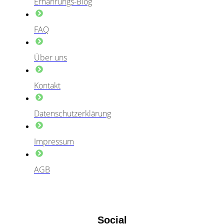
Ernährungs-Blog
FAQ
Über uns
Kontakt
Datenschutzerklärung
Impressum
AGB
Social