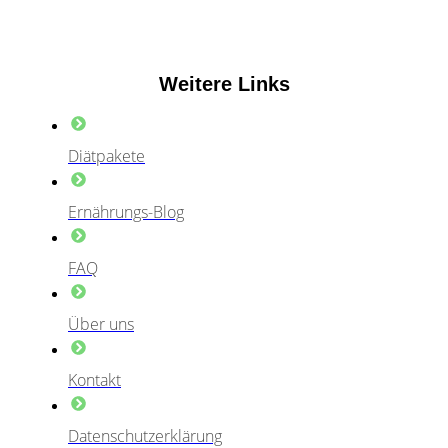
Weitere Links
Diätpakete
Ernährungs-Blog
FAQ
Über uns
Kontakt
Datenschutzerklärung