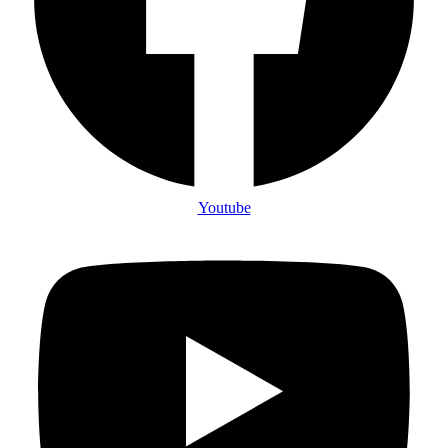
Youtube