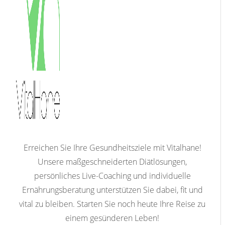
Erreichen Sie Ihre Gesundheitsziele mit Vitalhane!
Unsere maßgeschneiderten Diätlösungen,
persönliches Live-Coaching und individuelle
Ernährungsberatung unterstützen Sie dabei, fit und
vital zu bleiben. Starten Sie noch heute Ihre Reise zu
einem gesünderen Leben!