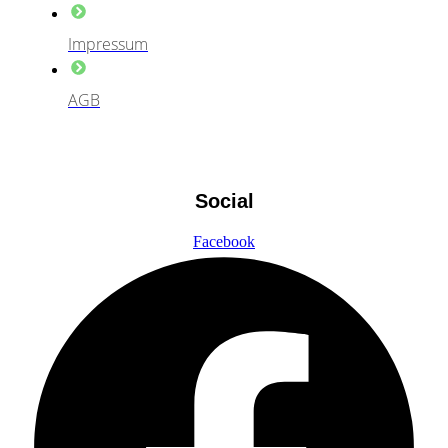
Impressum
AGB
Social
Facebook