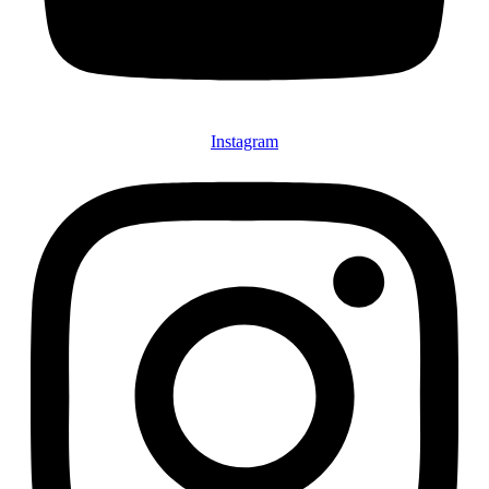
Instagram