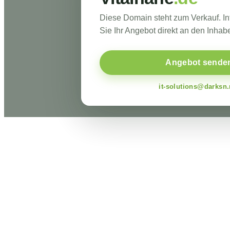
Diese Domain steht zum Verkauf. I
Sie Ihr Angebot direkt an den Inhabe
Angebot sende
it-solutions@darksn.