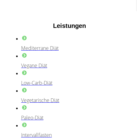
Leistungen
Mediterrane Diät
Vegane Diät
Low-Carb-Diät
Vegetarische Diät
Paleo-Diät
Intervallfasten