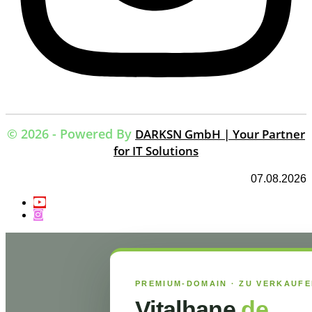
© 2026 - Powered By
DARKSN GmbH | Your Partner
for IT Solutions
07.08.2026
PREMIUM-DOMAIN · ZU VERKAUF
Vitalhane
.de