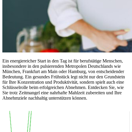
Ein energiereicher Start in den Tag ist für berufstätige Menschen,
insbesondere in den pulsierenden Metropolen Deutschlands wie
München, Frankfurt am Main oder Hamburg, von entscheidender
Bedeutung. Ein gesundes Frühstück legt nicht nur den Grundstein
für Ihre Konzentration und Produktivität, sondern spielt auch eine
Schlüsselrolle beim erfolgreichen Abnehmen. Entdecken Sie, wie
Sie trotz Zeitmangel eine nahrhafte Mahlzeit zubereiten und Ihre
Abnehmziele nachhaltig unterstützen können.