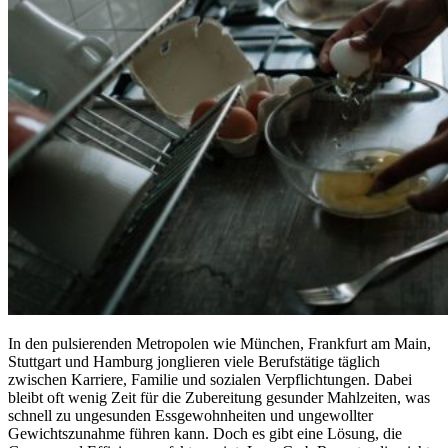
In den pulsierenden Metropolen wie München, Frankfurt am Main,
Stuttgart und Hamburg jonglieren viele Berufstätige täglich
zwischen Karriere, Familie und sozialen Verpflichtungen. Dabei
bleibt oft wenig Zeit für die Zubereitung gesunder Mahlzeiten, was
schnell zu ungesunden Essgewohnheiten und ungewollter
Gewichtszunahme führen kann. Doch es gibt eine Lösung, die