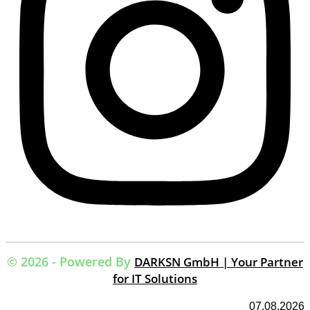
© 2026 - Powered By
DARKSN GmbH | Your Partner
for IT Solutions
07.08.2026