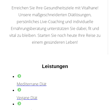
Erreichen Sie Ihre Gesundheitsziele mit Vitalhane!
Unsere maßgeschneiderten Diätlösungen,
persönliches Live-Coaching und individuelle
Ernährungsberatung unterstützen Sie dabei, fit und
vital zu bleiben. Starten Sie noch heute Ihre Reise zu
einem gesünderen Leben!
Leistungen
Mediterrane Diät
Vegane Diät