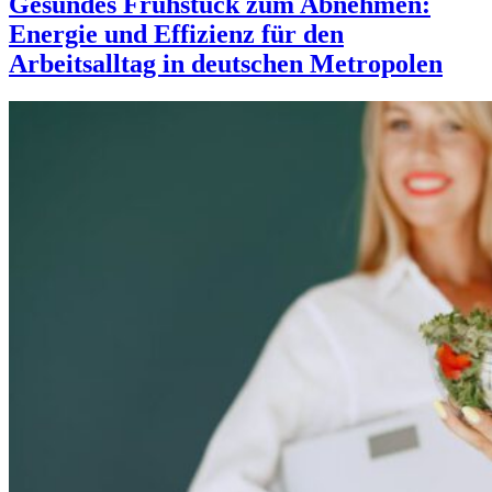
Gesundes Frühstück zum Abnehmen:
Energie und Effizienz für den
Arbeitsalltag in deutschen Metropolen