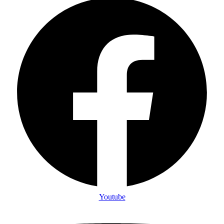
Youtube