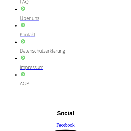
FAQ
Über uns
Kontakt
Datenschutzerklärung
Impressum
AGB
Social
Facebook