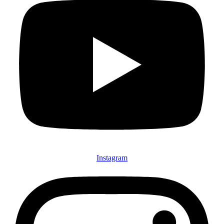
Instagram