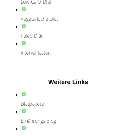
Low-Carb-Diät
Vegetarische Diät
Paleo-Diät
Intervallfasten
Weitere Links
Diätpakete
Ernährungs-Blog