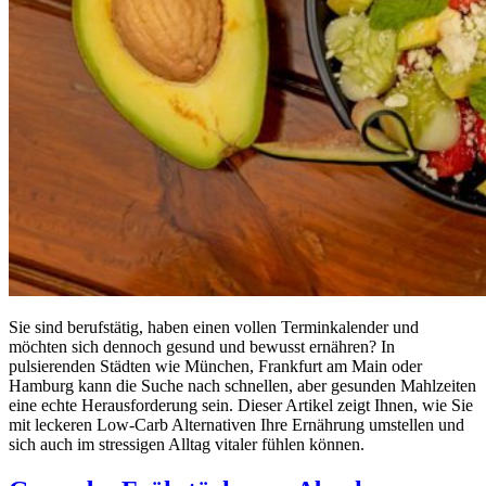
Sie sind berufstätig, haben einen vollen Terminkalender und
möchten sich dennoch gesund und bewusst ernähren? In
pulsierenden Städten wie München, Frankfurt am Main oder
Hamburg kann die Suche nach schnellen, aber gesunden Mahlzeiten
eine echte Herausforderung sein. Dieser Artikel zeigt Ihnen, wie Sie
mit leckeren Low-Carb Alternativen Ihre Ernährung umstellen und
sich auch im stressigen Alltag vitaler fühlen können.