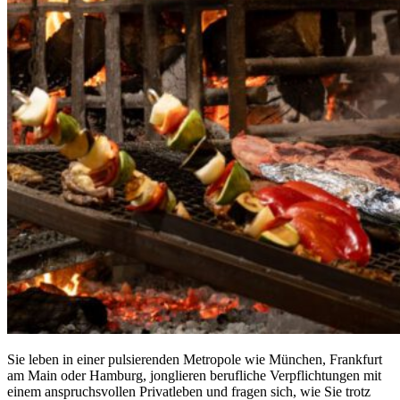
Sie leben in einer pulsierenden Metropole wie München, Frankfurt
am Main oder Hamburg, jonglieren berufliche Verpflichtungen mit
einem anspruchsvollen Privatleben und fragen sich, wie Sie trotz