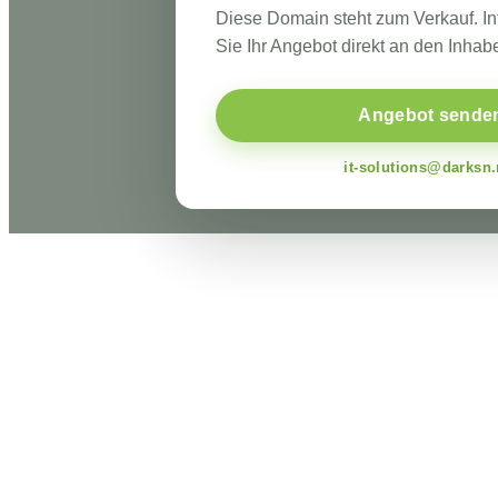
Diese Domain steht zum Verkauf. I
Sie Ihr Angebot direkt an den Inhabe
Angebot sende
it-solutions@darksn.