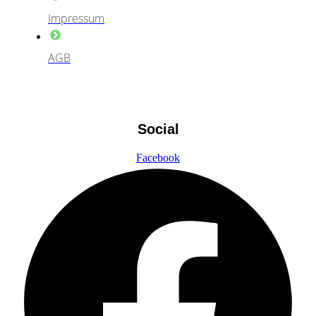
Impressum
AGB
Social
Facebook