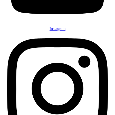
Instagram