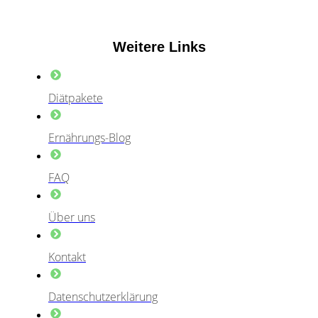
Weitere Links
Diätpakete
Ernährungs-Blog
FAQ
Über uns
Kontakt
Datenschutzerklärung