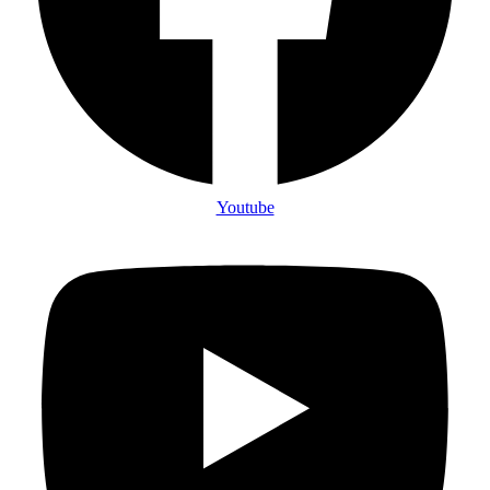
Youtube