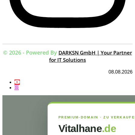
© 2026 - Powered By
DARKSN GmbH | Your Partner
for IT Solutions
08.08.2026
PREMIUM-DOMAIN · ZU VERKAUF
Vitalhane
.de