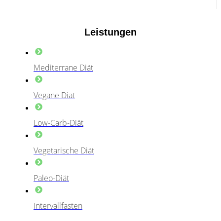
Leistungen
Mediterrane Diät
Vegane Diät
Low-Carb-Diät
Vegetarische Diät
Paleo-Diät
Intervallfasten