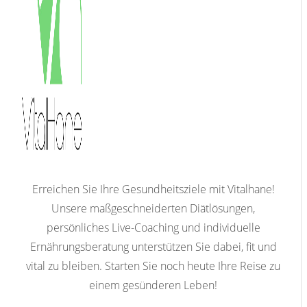
Erreichen Sie Ihre Gesundheitsziele mit Vitalhane!
Unsere maßgeschneiderten Diätlösungen,
persönliches Live-Coaching und individuelle
Ernährungsberatung unterstützen Sie dabei, fit und
vital zu bleiben. Starten Sie noch heute Ihre Reise zu
einem gesünderen Leben!