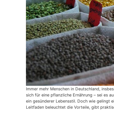
Immer mehr Menschen in Deutschland, insbes
sich für eine pflanzliche Ernährung – sei es 
ein gesünderer Lebensstil. Doch wie gelingt 
Leitfaden beleuchtet die Vorteile, gibt prakti