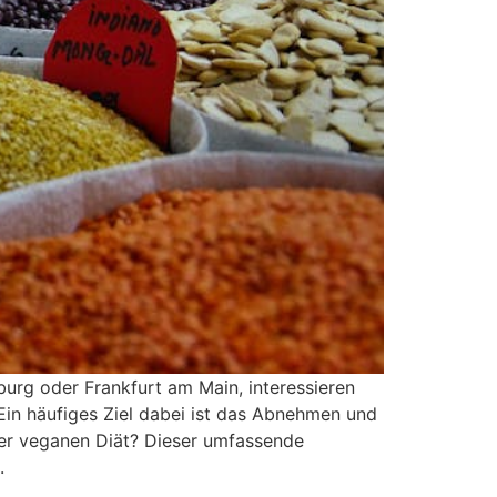
rg oder Frankfurt am Main, interessieren
 Ein häufiges Ziel dabei ist das Abnehmen und
iner veganen Diät? Dieser umfassende
.