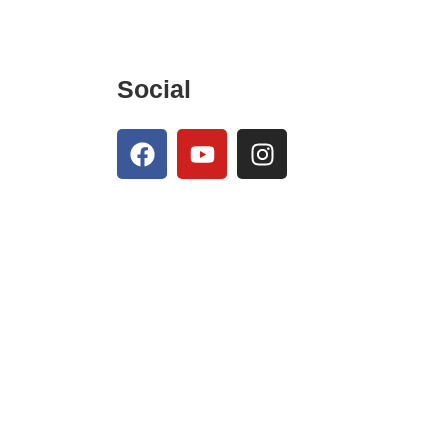
Social