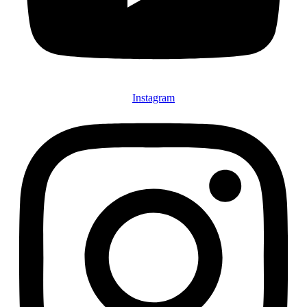
Instagram