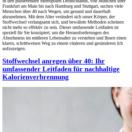
In den pulsierenden Metropolen Deutschlands, von München über
Frankfurt am Main bis nach Hamburg und Stuttgart, suchen viele
Menschen über 40 nach Wegen, um gesund und dauerhaft
abzunehmen. Mit dem Alter verändert sich unser Körper, der
Stoffwechsel verlangsamt sich, und bewährte Methoden scheinen
nicht mehr so effektiv zu sein. Dieser umfassende Leitfaden ist
speziell für Sie konzipiert, um die Herausforderungen des
Abnehmens im mittleren Lebensalter zu verstehen und Ihnen einen
klaren, schrittweisen Weg zu einem vitaleren und gesünderen Ich
aufzuzeigen.
Stoffwechsel anregen über 40: Ihr
umfassender Leitfaden für nachhaltige
Kalorienverbrennung