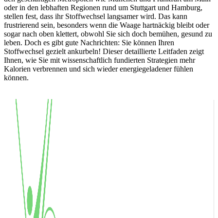
oder in den lebhaften Regionen rund um Stuttgart und Hamburg,
stellen fest, dass ihr Stoffwechsel langsamer wird. Das kann
frustrierend sein, besonders wenn die Waage hartnäckig bleibt oder
sogar nach oben klettert, obwohl Sie sich doch bemühen, gesund zu
leben. Doch es gibt gute Nachrichten: Sie können Ihren
Stoffwechsel gezielt ankurbeln! Dieser detaillierte Leitfaden zeigt
Ihnen, wie Sie mit wissenschaftlich fundierten Strategien mehr
Kalorien verbrennen und sich wieder energiegeladener fühlen
können.