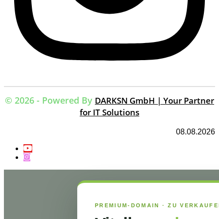
© 2026 - Powered By
DARKSN GmbH | Your Partner
for IT Solutions
08.08.2026
PREMIUM-DOMAIN · ZU VERKAUF