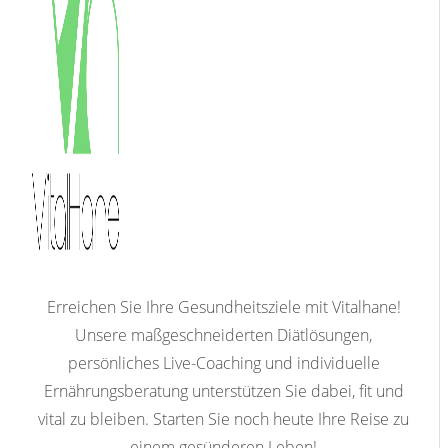
Erreichen Sie Ihre Gesundheitsziele mit Vitalhane!
Unsere maßgeschneiderten Diätlösungen,
persönliches Live-Coaching und individuelle
Ernährungsberatung unterstützen Sie dabei, fit und
vital zu bleiben. Starten Sie noch heute Ihre Reise zu
einem gesünderen Leben!