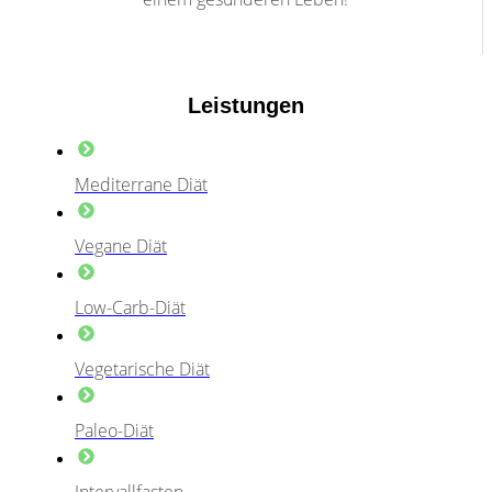
Leistungen
Mediterrane Diät
Vegane Diät
Low-Carb-Diät
Vegetarische Diät
Paleo-Diät