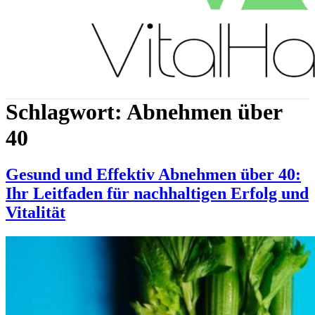
Schlagwort:
Abnehmen über
40
Gesund und Effektiv Abnehmen über 40:
Ihr Leitfaden für nachhaltigen Erfolg und
Vitalität