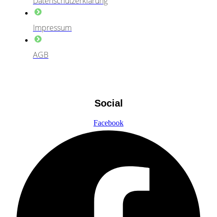
Datenschutzerklärung
Impressum
AGB
Social
Facebook