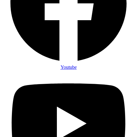
Youtube