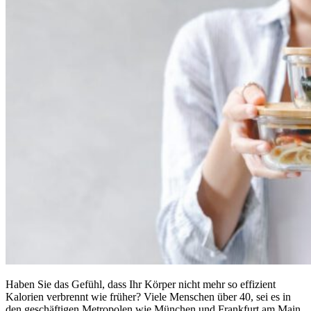
Haben Sie das Gefühl, dass Ihr Körper nicht mehr so effizient
Kalorien verbrennt wie früher? Viele Menschen über 40, sei es in
den geschäftigen Metropolen wie München und Frankfurt am Main