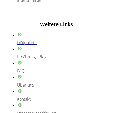
Intervallfasten
Weitere Links
Diätpakete
Ernährungs-Blog
FAQ
Über uns
Kontakt