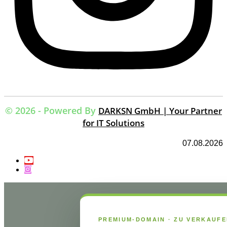
© 2026 - Powered By
DARKSN GmbH | Your Partner
for IT Solutions
07.08.2026
PREMIUM-DOMAIN · ZU VERKAUF