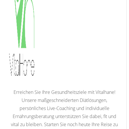
Erreichen Sie Ihre Gesundheitsziele mit Vitalhane!
Unsere maßgeschneiderten Diätlösungen,
persönliches Live-Coaching und individuelle
Ernährungsberatung unterstützen Sie dabei, fit und
vital zu bleiben. Starten Sie noch heute Ihre Reise zu