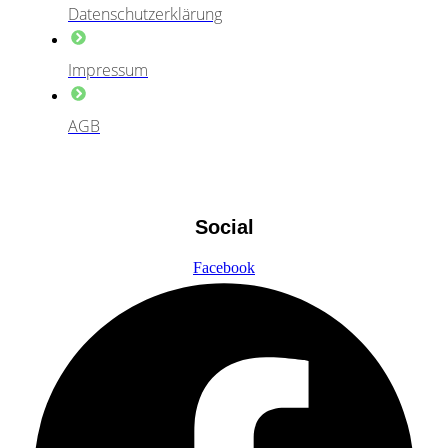
Datenschutzerklärung
Impressum
AGB
Social
Facebook