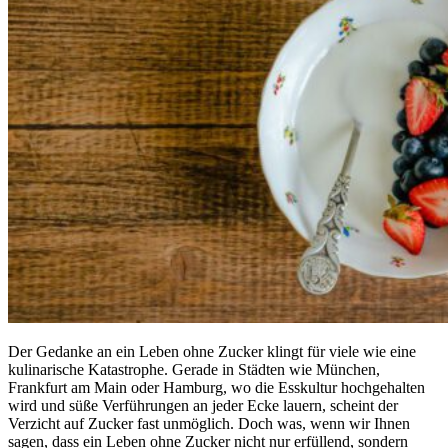
Der Gedanke an ein Leben ohne Zucker klingt für viele wie eine
kulinarische Katastrophe. Gerade in Städten wie München,
Frankfurt am Main oder Hamburg, wo die Esskultur hochgehalten
wird und süße Verführungen an jeder Ecke lauern, scheint der
Verzicht auf Zucker fast unmöglich. Doch was, wenn wir Ihnen
sagen, dass ein Leben ohne Zucker nicht nur erfüllend, sondern