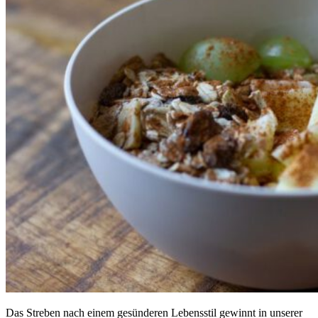
Das Streben nach einem gesünderen Lebensstil gewinnt in unserer