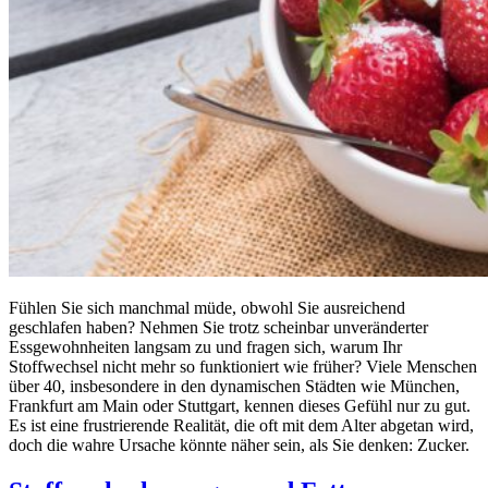
Fühlen Sie sich manchmal müde, obwohl Sie ausreichend
geschlafen haben? Nehmen Sie trotz scheinbar unveränderter
Essgewohnheiten langsam zu und fragen sich, warum Ihr
Stoffwechsel nicht mehr so funktioniert wie früher? Viele Menschen
über 40, insbesondere in den dynamischen Städten wie München,
Frankfurt am Main oder Stuttgart, kennen dieses Gefühl nur zu gut.
Es ist eine frustrierende Realität, die oft mit dem Alter abgetan wird,
doch die wahre Ursache könnte näher sein, als Sie denken: Zucker.