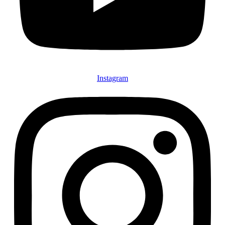
Instagram