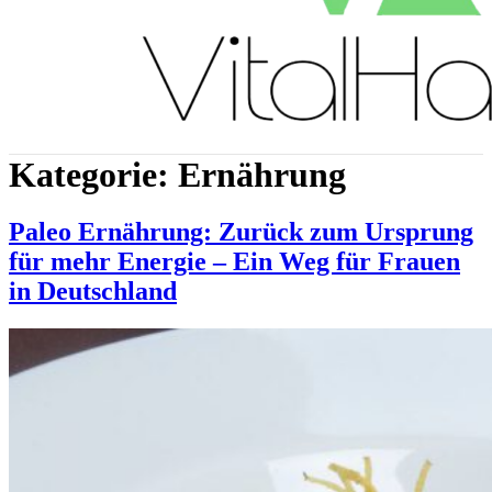
Kategorie:
Ernährung
Paleo Ernährung: Zurück zum Ursprung
für mehr Energie – Ein Weg für Frauen
in Deutschland