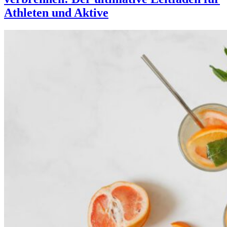
Athleten und Aktive