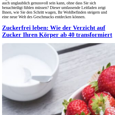
auch unglaublich genussvoll sein kann, ohne dass Sie sich
benachteiligt fühlen müssen? Dieser umfassende Leitfaden zeigt
Ihnen, wie Sie den Schritt wagen, Ihr Wohlbefinden steigern und
eine neue Welt des Geschmacks entdecken können.
Zuckerfrei leben: Wie der Verzicht auf
Zucker Ihren Körper ab 40 transformiert