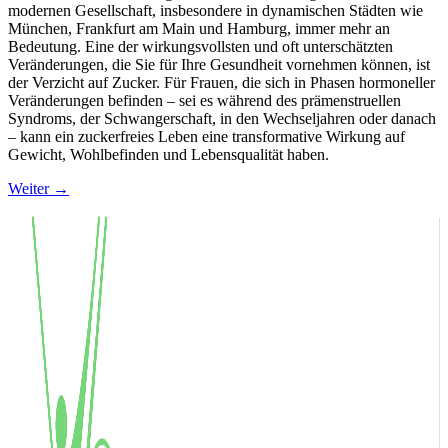
modernen Gesellschaft, insbesondere in dynamischen Städten wie
München, Frankfurt am Main und Hamburg, immer mehr an
Bedeutung. Eine der wirkungsvollsten und oft unterschätzten
Veränderungen, die Sie für Ihre Gesundheit vornehmen können, ist
der Verzicht auf Zucker. Für Frauen, die sich in Phasen hormoneller
Veränderungen befinden – sei es während des prämenstruellen
Syndroms, der Schwangerschaft, in den Wechseljahren oder danach
– kann ein zuckerfreies Leben eine transformative Wirkung auf
Gewicht, Wohlbefinden und Lebensqualität haben.
Weiter
→