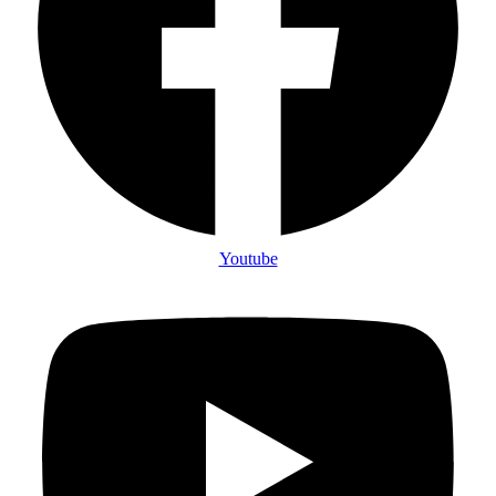
Youtube