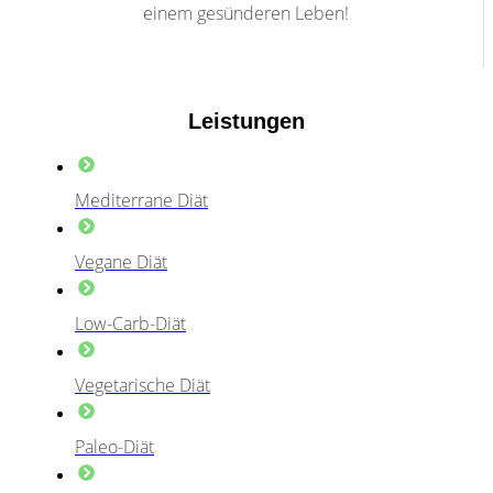
einem gesünderen Leben!
Leistungen
Mediterrane Diät
Vegane Diät
Low-Carb-Diät
Vegetarische Diät
Paleo-Diät