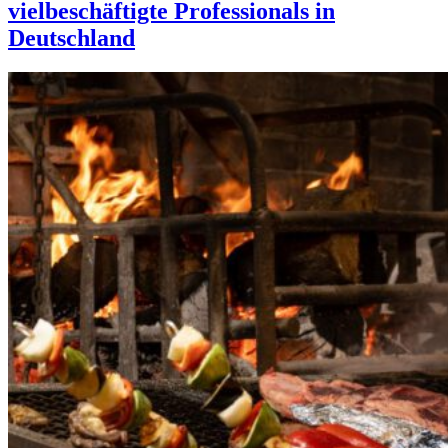
vielbeschäftigte Professionals in
Deutschland