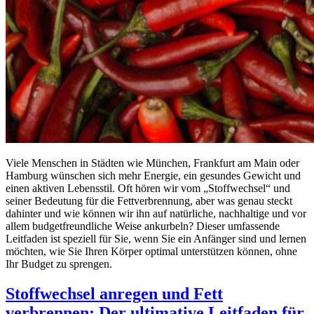
Viele Menschen in Städten wie München, Frankfurt am Main oder
Hamburg wünschen sich mehr Energie, ein gesundes Gewicht und
einen aktiven Lebensstil. Oft hören wir vom „Stoffwechsel“ und
seiner Bedeutung für die Fettverbrennung, aber was genau steckt
dahinter und wie können wir ihn auf natürliche, nachhaltige und vor
allem budgetfreundliche Weise ankurbeln? Dieser umfassende
Leitfaden ist speziell für Sie, wenn Sie ein Anfänger sind und lernen
möchten, wie Sie Ihren Körper optimal unterstützen können, ohne
Ihr Budget zu sprengen.
Stoffwechsel anregen und Fett
verbrennen: Der ultimative Leitfaden für