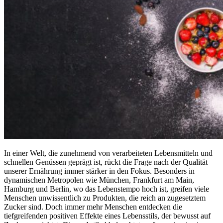
In einer Welt, die zunehmend von verarbeiteten Lebensmitteln und
schnellen Genüssen geprägt ist, rückt die Frage nach der Qualität
unserer Ernährung immer stärker in den Fokus. Besonders in
dynamischen Metropolen wie München, Frankfurt am Main,
Hamburg und Berlin, wo das Lebenstempo hoch ist, greifen viele
Menschen unwissentlich zu Produkten, die reich an zugesetztem
Zucker sind. Doch immer mehr Menschen entdecken die
tiefgreifenden positiven Effekte eines Lebensstils, der bewusst auf