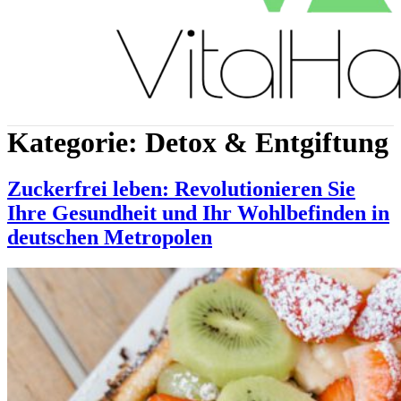
Kategorie:
Detox & Entgiftung
Zuckerfrei leben: Revolutionieren Sie
Ihre Gesundheit und Ihr Wohlbefinden in
deutschen Metropolen