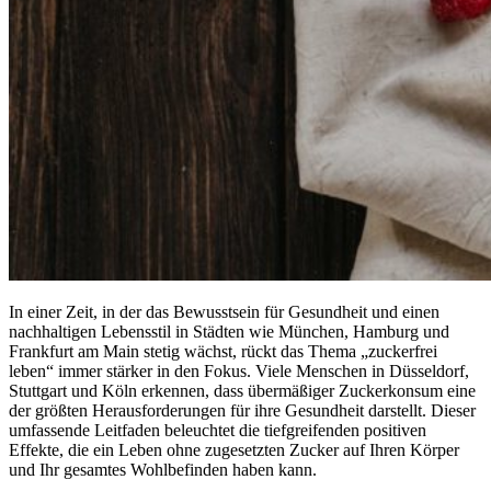
In einer Zeit, in der das Bewusstsein für Gesundheit und einen
nachhaltigen Lebensstil in Städten wie München, Hamburg und
Frankfurt am Main stetig wächst, rückt das Thema „zuckerfrei
leben“ immer stärker in den Fokus. Viele Menschen in Düsseldorf,
Stuttgart und Köln erkennen, dass übermäßiger Zuckerkonsum eine
der größten Herausforderungen für ihre Gesundheit darstellt. Dieser
umfassende Leitfaden beleuchtet die tiefgreifenden positiven
Effekte, die ein Leben ohne zugesetzten Zucker auf Ihren Körper
und Ihr gesamtes Wohlbefinden haben kann.