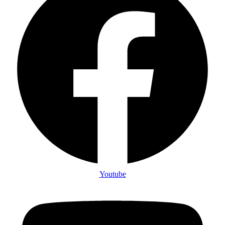
Youtube