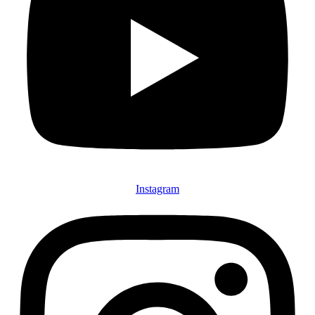
Instagram