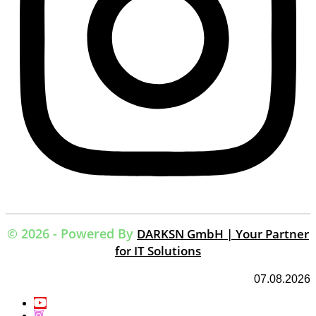
© 2026 - Powered By
DARKSN GmbH | Your Partner
for IT Solutions
07.08.2026