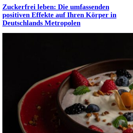
Zuckerfrei leben: Die umfassenden
positiven Effekte auf Ihren Körper in
Deutschlands Metropolen