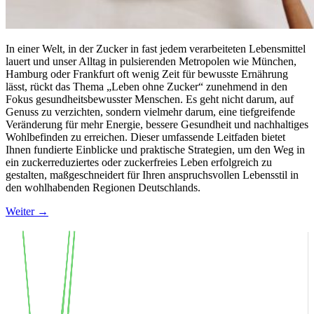
In einer Welt, in der Zucker in fast jedem verarbeiteten Lebensmittel
lauert und unser Alltag in pulsierenden Metropolen wie München,
Hamburg oder Frankfurt oft wenig Zeit für bewusste Ernährung
lässt, rückt das Thema „Leben ohne Zucker“ zunehmend in den
Fokus gesundheitsbewusster Menschen. Es geht nicht darum, auf
Genuss zu verzichten, sondern vielmehr darum, eine tiefgreifende
Veränderung für mehr Energie, bessere Gesundheit und nachhaltiges
Wohlbefinden zu erreichen. Dieser umfassende Leitfaden bietet
Ihnen fundierte Einblicke und praktische Strategien, um den Weg in
ein zuckerreduziertes oder zuckerfreies Leben erfolgreich zu
gestalten, maßgeschneidert für Ihren anspruchsvollen Lebensstil in
den wohlhabenden Regionen Deutschlands.
Weiter
→