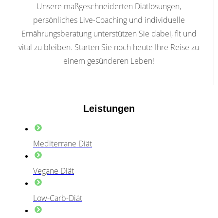
Unsere maßgeschneiderten Diätlösungen,
persönliches Live-Coaching und individuelle
Ernährungsberatung unterstützen Sie dabei, fit und
vital zu bleiben. Starten Sie noch heute Ihre Reise zu
einem gesünderen Leben!
Leistungen
Mediterrane Diät
Vegane Diät
Low-Carb-Diät