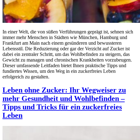
In einer Welt, die von süßen Verführungen geprägt ist, sehnen sich
immer mehr Menschen in Städten wie München, Hamburg und
Frankfurt am Main nach einem gesünderen und bewussteren
Lebensstil. Die Reduzierung oder gar der Verzicht auf Zucker ist
dabei ein zentraler Schritt, um das Wohlbefinden zu steigern, das
Gewicht zu managen und chronischen Krankheiten vorzubeugen.
Dieser umfassende Leitfaden bietet Ihnen praktische Tipps und
fundiertes Wissen, um den Weg in ein zuckerfreies Leben
erfolgreich zu gestalten.
Leben ohne Zucker: Ihr Wegweiser zu
mehr Gesundheit und Wohlbefinden –
Tipps und Tricks für ein zuckerfreies
Leben