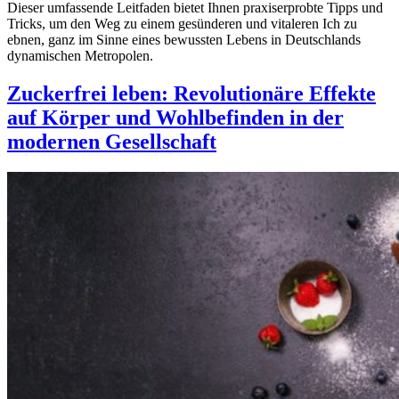
Dieser umfassende Leitfaden bietet Ihnen praxiserprobte Tipps und
Tricks, um den Weg zu einem gesünderen und vitaleren Ich zu
ebnen, ganz im Sinne eines bewussten Lebens in Deutschlands
dynamischen Metropolen.
Zuckerfrei leben: Revolutionäre Effekte
auf Körper und Wohlbefinden in der
modernen Gesellschaft