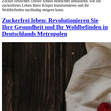
Zucker verzichtet. Dieser Artikel beleuchtet umfassend, wie ein
zuckerfreies Leben Ihren Körper transformieren und Ihr
Wohlbefinden nachhaltig steigern kann.
Zuckerfrei leben: Revolutionieren Sie
Ihre Gesundheit und Ihr Wohlbefinden in
Deutschlands Metropolen