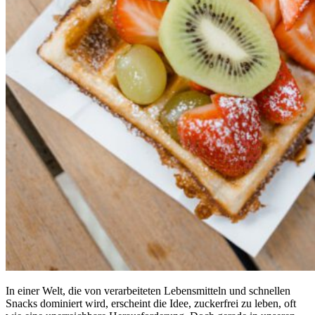
In einer Welt, die von verarbeiteten Lebensmitteln und schnellen
Snacks dominiert wird, erscheint die Idee, zuckerfrei zu leben, oft