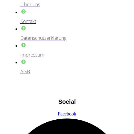
Über uns
Kontakt
Datenschutzerklärung
Impressum
AGB
Social
Facebook