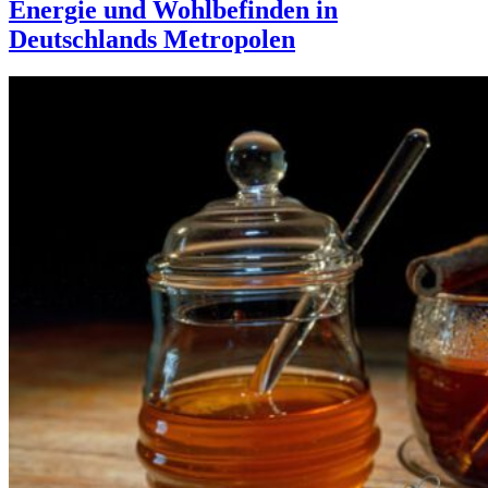
Energie und Wohlbefinden in
Deutschlands Metropolen