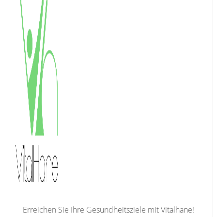
Erreichen Sie Ihre Gesundheitsziele mit Vitalhane!