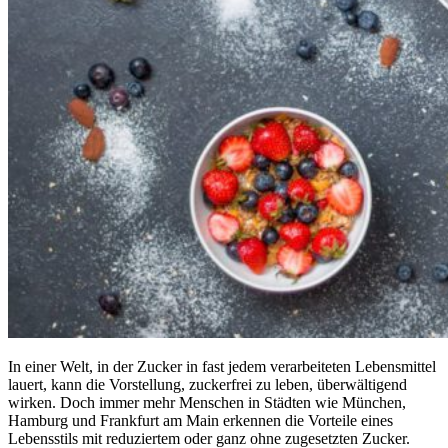
In einer Welt, in der Zucker in fast jedem verarbeiteten Lebensmittel
lauert, kann die Vorstellung, zuckerfrei zu leben, überwältigend
wirken. Doch immer mehr Menschen in Städten wie München,
Hamburg und Frankfurt am Main erkennen die Vorteile eines
Lebensstils mit reduziertem oder ganz ohne zugesetzten Zucker.