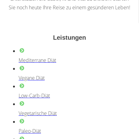
Sie noch heute Ihre Reise zu einem gesünderen Leben!
Leistungen
Mediterrane Diät
Vegane Diät
Low-Carb-Diät
Vegetarische Diät
Paleo-Diät