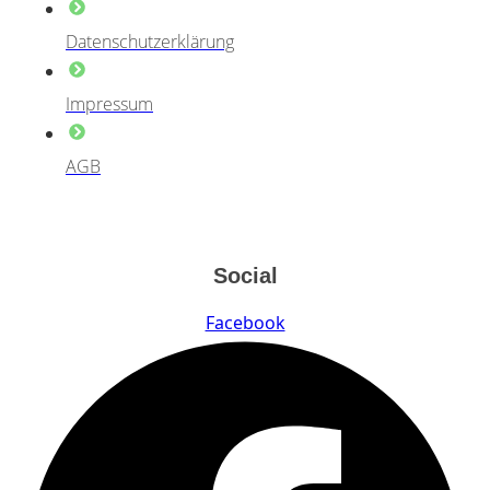
Datenschutzerklärung
Impressum
AGB
Social
Facebook