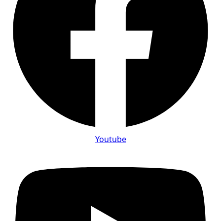
Youtube