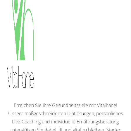
Erreichen Sie Ihre Gesundheitsziele mit Vitalhane!
Unsere maßgeschneiderten Diätlösungen, persönliches
Live-Coaching und individuelle Ernährungsberatung
unterstützen Sie dabei, fit und vital zu bleiben. Starten