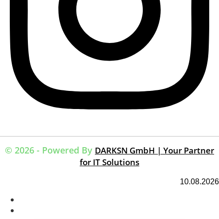
© 2026 - Powered By
DARKSN GmbH | Your Partner
for IT Solutions
10.08.2026