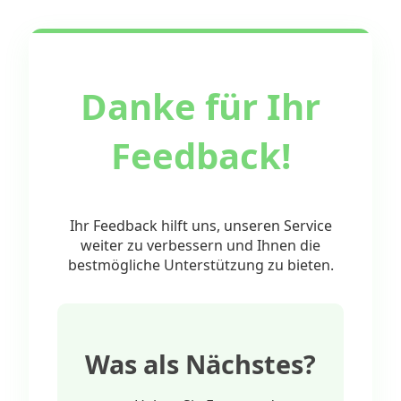
Danke für Ihr
Feedback!
Ihr Feedback hilft uns, unseren Service
weiter zu verbessern und Ihnen die
bestmögliche Unterstützung zu bieten.
Was als Nächstes?