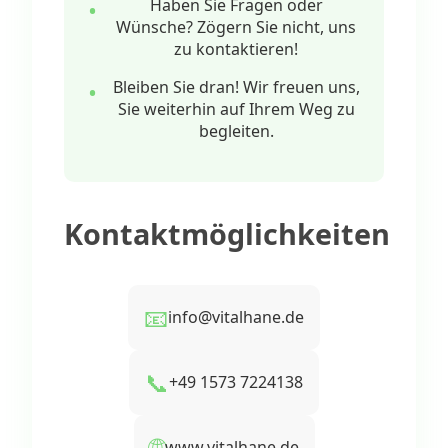
Haben Sie Fragen oder
Wünsche? Zögern Sie nicht, uns
zu kontaktieren!
Bleiben Sie dran! Wir freuen uns,
Sie weiterhin auf Ihrem Weg zu
begleiten.
Kontaktmöglichkeiten
📧
info@vitalhane.de
📞
+49 1573 7224138
🌐
www.vitalhane.de