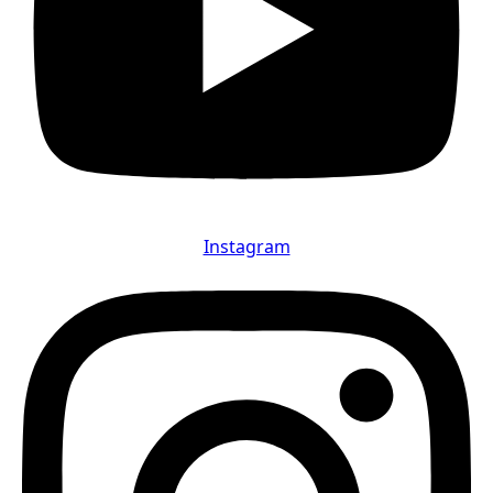
Instagram