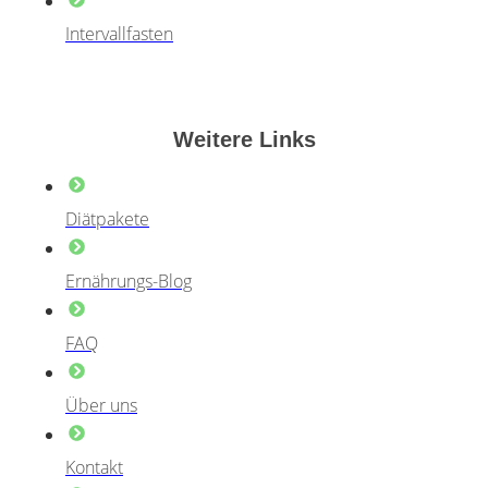
Intervallfasten
Weitere Links
Diätpakete
Ernährungs-Blog
FAQ
Über uns
Kontakt